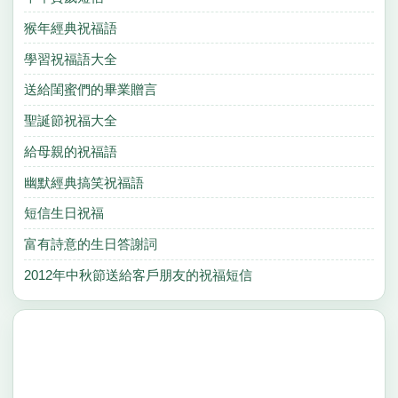
猴年經典祝福語
學習祝福語大全
送給閨蜜們的畢業贈言
聖誕節祝福大全
給母親的祝福語
幽默經典搞笑祝福語
短信生日祝福
富有詩意的生日答謝詞
2012年中秋節送給客戶朋友的祝福短信