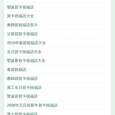
聖誕賀卡祝福語
賀卡祝福語大全
教師節祝福語賀卡
父親節賀卡祝福語
2016年春節祝福語大全
生日賀卡祝福語大全
聖誕夜賀卡祝福語大全
春節祝福語
教師節賀卡祝福語
員工生日賀卡祝福語
聖誕節賀卡祝福語
2008年元旦節新年賀卡祝福語
護士節賀卡祝福語