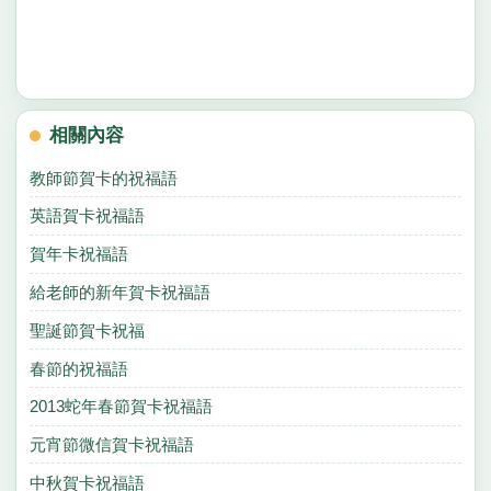
相關內容
教師節賀卡的祝福語
英語賀卡祝福語
賀年卡祝福語
給老師的新年賀卡祝福語
聖誕節賀卡祝福
春節的祝福語
2013蛇年春節賀卡祝福語
元宵節微信賀卡祝福語
中秋賀卡祝福語