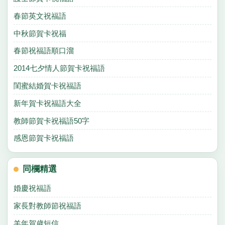
春節英文祝福語
中秋節賀卡祝福
春節祝福語順口溜
2014七夕情人節賀卡祝福語
閨蜜結婚賀卡祝福語
新年賀卡祝福語大全
教師節賀卡祝福語50字
感恩節賀卡祝福語
同欄精選
婚慶祝福語
家長對教師節祝福語
羊年賀歲短信