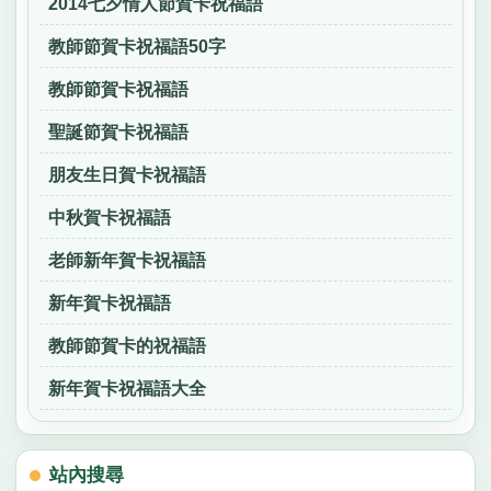
2014七夕情人節賀卡祝福語
教師節賀卡祝福語50字
教師節賀卡祝福語
聖誕節賀卡祝福語
朋友生日賀卡祝福語
中秋賀卡祝福語
老師新年賀卡祝福語
新年賀卡祝福語
教師節賀卡的祝福語
新年賀卡祝福語大全
站內搜尋