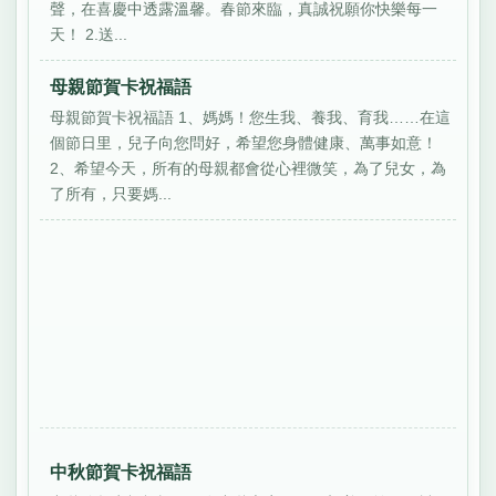
聲，在喜慶中透露溫馨。春節來臨，真誠祝願你快樂每一
天！ 2.送...
母親節賀卡祝福語
母親節賀卡祝福語 1、媽媽！您生我、養我、育我……在這
個節日里，兒子向您問好，希望您身體健康、萬事如意！
2、希望今天，所有的母親都會從心裡微笑，為了兒女，為
了所有，只要媽...
中秋節賀卡祝福語