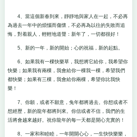
4、當這個新春到來，靜靜地與家人在一起，不必再
為過去一年中的煩惱而傷懷，不必再為以往的失敗而追
悔，對着親人，輕輕地道聲：新年了，一切都很好！
5、新的一年，新的開始；心的祝福，新的起點。
6、如果我有一棵快樂草，我想將它給你，我希望你
快樂；如果我有兩棵，我會給你一棵我一棵，希望我們
都快樂；如果有三棵，我會給你兩棵，希望你比我快
樂！
7、你願，或者不願意，兔年都將過去。你想或者不
想經歷，新的龍年都將到來。你信或者不信，我們的生
活將會越來越好。祝你龍年的每一天都是開心充實的！
8、一家和和睦睦，一年開開心心，一生快快樂樂，