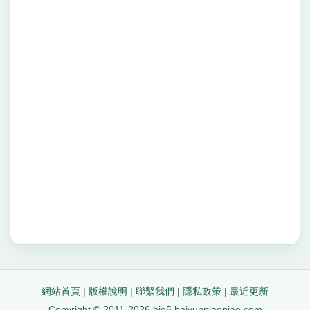
網站首頁
|
版權說明
|
聯繫我們
|
隱私政策
|
最近更新
Copyright © 2011-2026 big5.baiyunpiaopiao.com