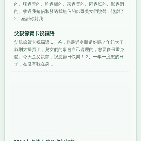
的、聊過天的、吃過飯的、來過電的、同過班的、闖過灘
的、收過我短信和發過我短信的帥哥美女們說聲：謝謝了!
2、感謝你對我...
父親節賀卡祝福語
父親節賀卡祝福語 1、爸，您最近身體還好嗎？年紀大了，
就別太操勞了，兒女們的事會自己處理的，您要多保重身
體。今天是父親節，祝您節日快樂！ 2、一年一度您的日
子，在沒有我在身...