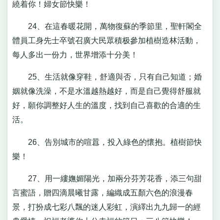
繞着你！婦女節快樂！
24、在這春暖花開，萬物復蘇的季節里，聖軒閣全
體員工身先士卒號召廣大民眾積极參加植樹造林活動，
每人多出一份力，世界增添十分美！
25、生活就像穿鞋，舒適與否，只有自己知道；婚
姻就像洗澡，不是水溫越熱越好，而是自己覺得舒服就
好，願你調整好人生的溫度，找到自己喜歡的合適的生
活。
26、告別城市的喧囂，投入綠色的懷抱。植樹節快
樂！
27、用一縷嫵媚陽光，加兩分芬芳花香，添三句甜
言蜜語，贈四滴晨曦甘露，編織成五顏六色的浪漫春
景，打扮成七彩八飄的迷人彩虹，演繹出九九歸一的經