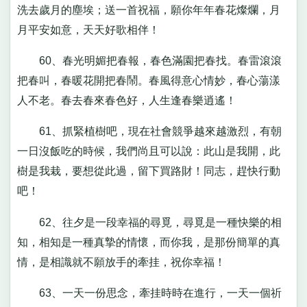
洗去歲月的塵埃；送一首祝福，願你年年春花燦爛，月
月平安如意，天天好歌相伴！
60、春光明媚把春報，春色滿園把春找。春雷滾滾
把春叫，春暖花開把春鬧。春風得意心情妙，春心蕩漾
人不老。春去春來春色好，人生逢春樂逍遙！
61、抓緊植樹吧，現在社會競爭越來越激烈，有朝
一日沒飯吃的時候，我們尚且可以說：此山是我開，此
樹是我栽，要想從此過，留下買路財！同志，趕快行動
吧！
62、往夕是一段幸福的尋覓，尋覓是一種快樂的相
知，相知是一種真摯的情懷，而你我，是那份簡單的真
情，是相識就不願放手的牽挂，祝你幸福！
63、一天一份思念，牽挂時時在進行，一天一個祈