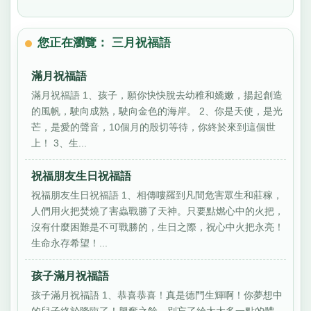
您正在瀏覽： 三月祝福語
滿月祝福語
滿月祝福語 1、孩子，願你快快脫去幼稚和嬌嫩，揚起創造
的風帆，駛向成熟，駛向金色的海岸。 2、你是天使，是光
芒，是愛的聲音，10個月的殷切等待，你終於來到這個世
上！ 3、生...
祝福朋友生日祝福語
祝福朋友生日祝福語 1、相傳嘍羅到凡間危害眾生和莊稼，
人們用火把焚燒了害蟲戰勝了天神。只要點燃心中的火把，
沒有什麼困難是不可戰勝的，生日之際，祝心中火把永亮！
生命永存希望！...
孩子滿月祝福語
孩子滿月祝福語 1、恭喜恭喜！真是德門生輝啊！你夢想中