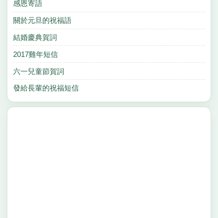
感恩寄語
關於元旦的祝福語
結婚慶典賀詞
2017雞年短信
六一兒童節賀詞
發給長輩的祝福短信