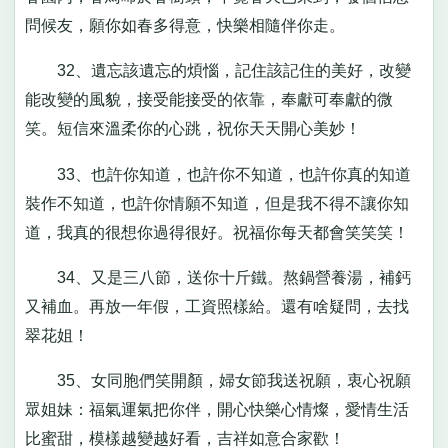
問候友，願你如春多得意，快樂相隨伴你走。
32、遺忘該遺忘的煩惱，記住該記住的美好，改變
能改變的風貌，接受能接受的依靠，奉獻可奉獻的微
笑。短信來溫柔你的心跳，祝你天天開心美妙！
33、也許你知道，也許你不知道，也許你真的知道
裝作不知道，也許你情願不知道，但是我不得不讓你知
道，我真的很想你過得很好。祝福你每天都會笑笑笑！
34、又是三八節，送你十斤鐵。熬鍋營養湯，補鈣
又補血。再放一年假，工資照樣給。還有啥疑問，去找
翠花姐！
35、女同胞們笑開顏，婦女節我送祝願，衷心祝願
眾姐妹：福氣運氣把你伴，開心快樂心情燦，愛情生活
比蜜甜，模樣越變越好看，吉祥如意合家歡！