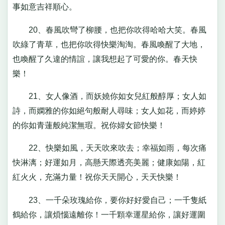
事如意吉祥順心。
20、春風吹彎了柳腰，也把你吹得哈哈大笑。春風
吹綠了青草，也把你吹得快樂淘淘。春風喚醒了大地，
也喚醒了久違的情誼，讓我想起了可愛的你。春天快
樂！
21、女人像酒，而妖嬈你如女兒紅般醇厚；女人如
詩，而嫻雅的你如絕句般耐人尋味；女人如花，而婷婷
的你如青蓮般純潔無瑕。祝你婦女節快樂！
22、快樂如風，天天吹來吹去；幸福如雨，每次痛
快淋漓；好運如月，高懸天際透亮美麗；健康如陽，紅
紅火火，充滿力量！祝你天天開心，天天快樂！
23、一千朵玫瑰給你，要你好好愛自己；一千隻紙
鶴給你，讓煩惱遠離你！一千顆幸運星給你，讓好運圍