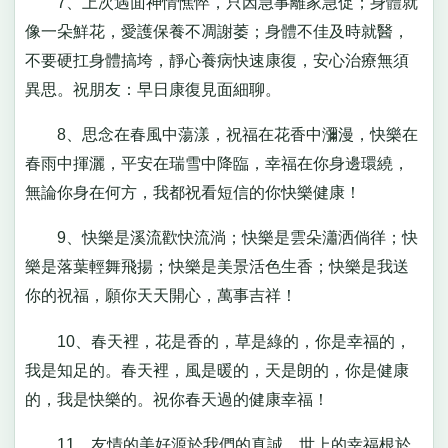
7、上次遇面神情憔悴，只因急事離家急促；身體就
像一朵鮮花，愛護保養不凋謝萎；身體不佳及時就醫，
不要硬扛身體搞垮，靜心養病快速康復，安心治療無須
異思。祝朋友：早日康復見面細聊。
8、思念在春風中蕩漾，祝福在花香中瀰漫，快樂在
春雨中揮灑，平安在瑞雪中降臨，幸福在你身邊環繞，
無論你身在何方，我都祝看短信的你快樂健康！
9、快樂是溪流歡快流淌；快樂是雲朵瀟洒倘徉；快
樂是落葉輕舞飛揚；快樂是美景活色生香；快樂是我送
你的祝福，願你天天開心，萬事吉祥！
10、春天裡，花是香的，草是綠的，你是幸福的，
我是知足的。春天裡，風是暖的，天是朗的，你是健康
的，我是快樂的。祝你春天過的健康幸福！
11、友情的美好源於我們的真誠，世上的幸福根於