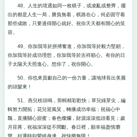
48、人生的境遇如同一枚棋子，或凌亂或整齊，擺
出的都是人生一局，勝負無着，棋路在心，何必固守着
那些成敗，只要過得開心就好。祝你天天都有開心的笑
容。
49、你加我等於拼搏奮進，你加我等於毅力堅韌，
你加我等於成功理想，你加我等於吉祥順心。有你的日
子太陽天天照進心。想你了，祝你開心。
50、你也來貢獻自己的一份力量，讓地球長出美麗
的頭髮來！
51、燕兒枝頭鳴，剪輯精彩歡快；草兒綠芽尖，編
輯努力開拓；花兒迎風笑，轉播成功幸福；祝福心中
飄，直播關心甜蜜；春色燦爛，財源滾滾低頭看見；歲
月荏苒，祝福深深從不間斷。春日裡，願幸福盡情瀏
覽，好運時刻縈繞身邊。祝快樂無限！