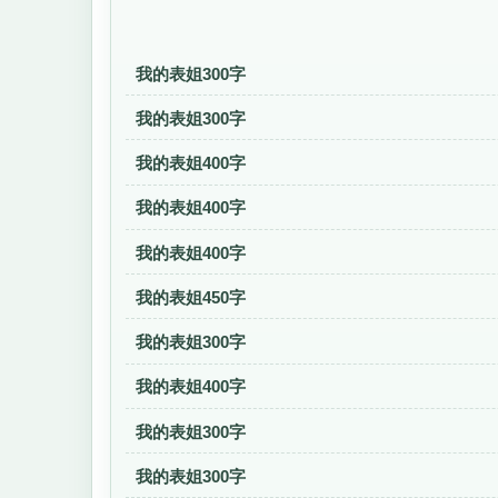
我的表姐300字
我的表姐300字
我的表姐400字
我的表姐400字
我的表姐400字
我的表姐450字
我的表姐300字
我的表姐400字
我的表姐300字
我的表姐300字