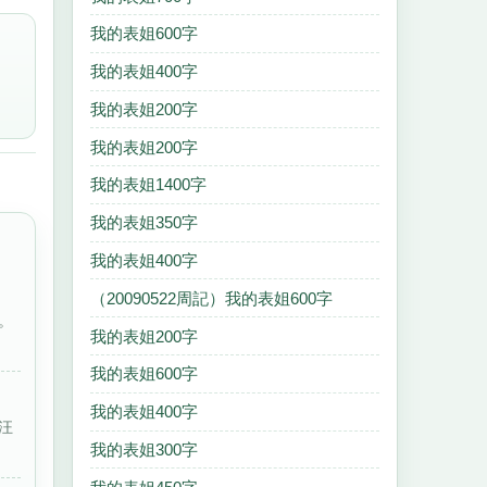
我的表姐600字
我的表姐400字
我的表姐200字
我的表姐200字
我的表姐1400字
我的表姐350字
我的表姐400字
（20090522周記）我的表姐600字
。
我的表姐200字
我的表姐600字
我的表姐400字
汪
我的表姐300字