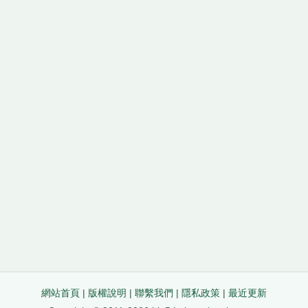
網站首頁
|
版權說明
|
聯繫我們
|
隱私政策
|
最近更新