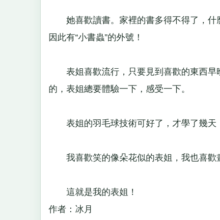
她喜歡讀書。家裡的書多得不得了，什麼《世
因此有“小書蟲”的外號！
表姐喜歡流行，只要見到喜歡的東西早晚
的，表姐總要體驗一下，感受一下。
表姐的羽毛球技術可好了，才學了幾天
我喜歡笑的像朵花似的表姐，我也喜歡
這就是我的表姐！
作者：冰月