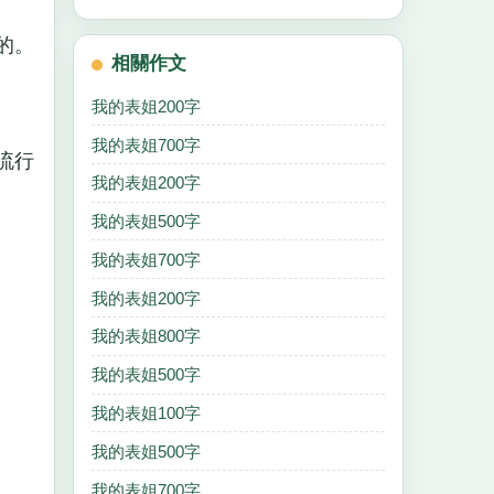
的。
相關作文
我的表姐200字
我的表姐700字
流行
我的表姐200字
我的表姐500字
我的表姐700字
我的表姐200字
我的表姐800字
我的表姐500字
我的表姐100字
我的表姐500字
我的表姐700字