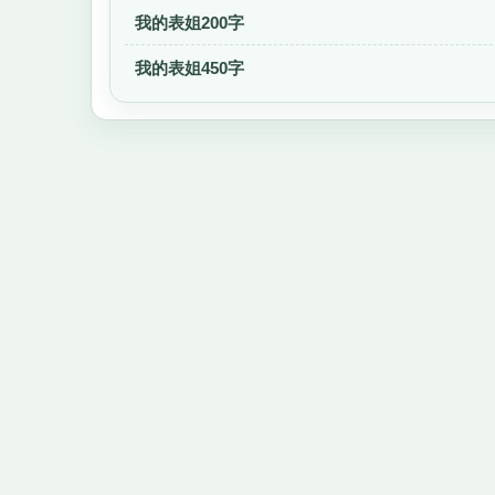
我的表姐200字
我的表姐450字