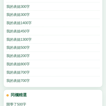
我的表姐300字
我的表姐300字
我的表姐1400字
我的表姐450字
我的表姐1300字
我的表姐500字
我的表姐200字
我的表姐800字
我的表姐700字
我的表姐700字
同欄精選
開學了500字