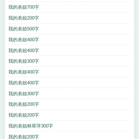
我的表姐700字
我的表姐200字
我的表姐500字
我的表姐400字
我的表姐400字
我的表姐300字
我的表姐400字
我的表姐400字
我的表姐300字
我的表姐200字
我的表姐200字
我的表姐林翠萍300字
我的表姐200字