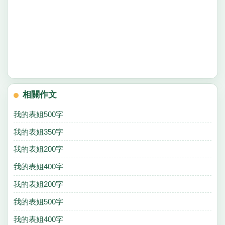
相關作文
我的表姐500字
我的表姐350字
我的表姐200字
我的表姐400字
我的表姐200字
我的表姐500字
我的表姐400字