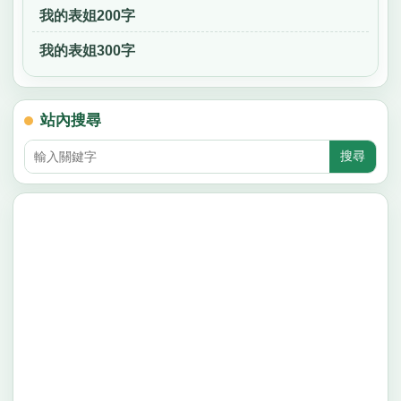
我的表姐200字
我的表姐300字
站內搜尋