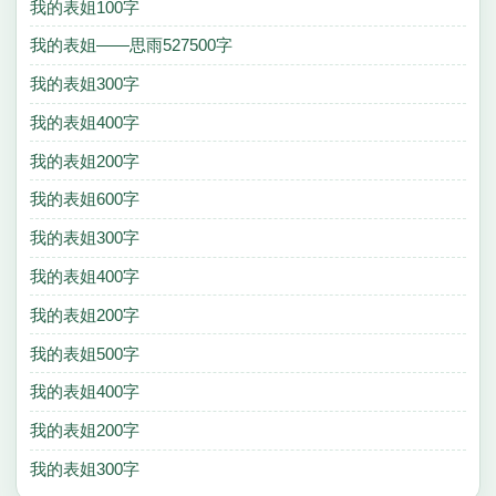
我的表姐100字
我的表姐——思雨527500字
我的表姐300字
我的表姐400字
我的表姐200字
我的表姐600字
我的表姐300字
我的表姐400字
我的表姐200字
我的表姐500字
我的表姐400字
我的表姐200字
我的表姐300字