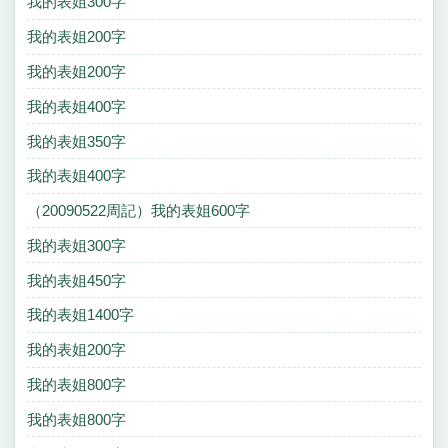
我的表姐300字
我的表姐200字
我的表姐200字
我的表姐400字
我的表姐350字
我的表姐400字
（20090522周記）我的表姐600字
我的表姐300字
我的表姐450字
我的表姐1400字
我的表姐200字
我的表姐800字
我的表姐800字