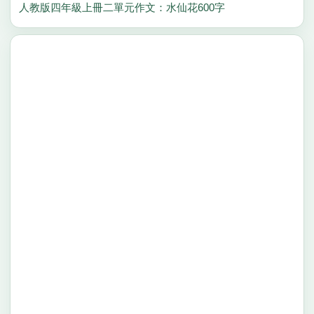
人教版四年級上冊二單元作文：水仙花600字