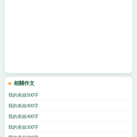
相關作文
我的表姐500字
我的表姐400字
我的表姐400字
我的表姐300字