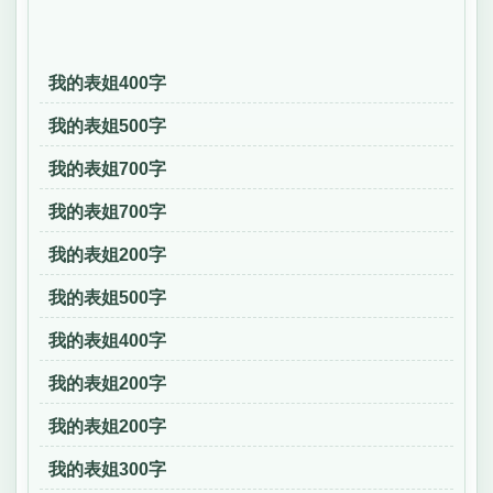
我的表姐400字
我的表姐500字
我的表姐700字
我的表姐700字
我的表姐200字
我的表姐500字
我的表姐400字
我的表姐200字
我的表姐200字
我的表姐300字