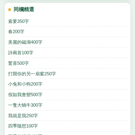
同欄精選
索要350字
春200字
美麗的磁湖400字
詩兩首100字
驚喜500字
打開你的另一扇窗250字
小兔和小狗200字
假如我會變500字
一隻大蝸牛300字
我就是我250字
四季隨想100字