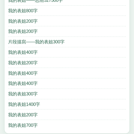
我的表姐——思雨527500字
我的表姐800字
我的表姐200字
我的表姐200字
片段描寫——我的表姐300字
我的表姐400字
我的表姐200字
我的表姐400字
我的表姐400字
我的表姐300字
我的表姐1400字
我的表姐200字
我的表姐700字