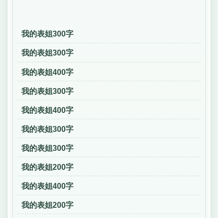
我的表姐300字
我的表姐300字
我的表姐400字
我的表姐300字
我的表姐400字
我的表姐300字
我的表姐300字
我的表姐200字
我的表姐400字
我的表姐200字