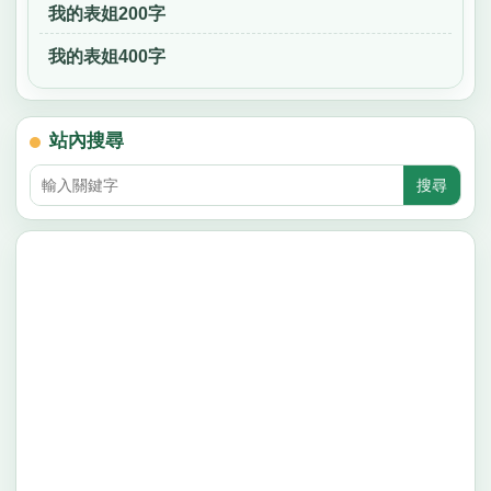
我的表姐200字
我的表姐400字
站內搜尋