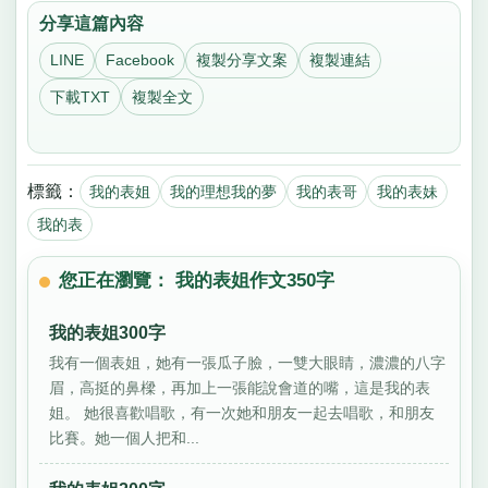
分享這篇內容
LINE
Facebook
複製分享文案
複製連結
下載TXT
複製全文
標籤：
我的表姐
我的理想我的夢
我的表哥
我的表妹
我的表
您正在瀏覽： 我的表姐作文350字
我的表姐300字
我有一個表姐，她有一張瓜子臉，一雙大眼睛，濃濃的八字
眉，高挺的鼻樑，再加上一張能說會道的嘴，這是我的表
姐。 她很喜歡唱歌，有一次她和朋友一起去唱歌，和朋友
比賽。她一個人把和...