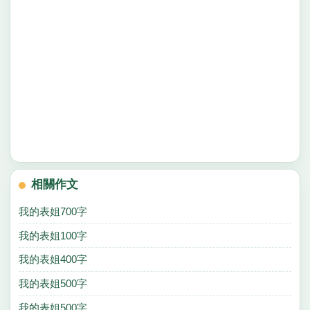
相關作文
我的表姐700字
我的表姐100字
我的表姐400字
我的表姐500字
我的表姐500字