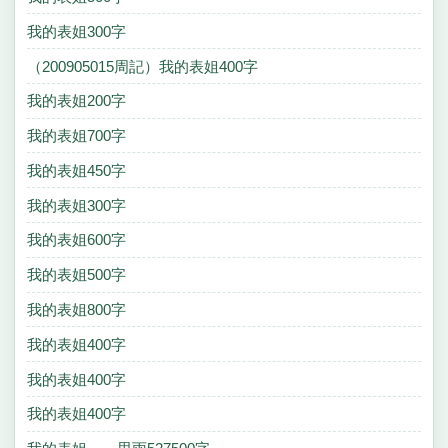
我的表姐300字
（200905015周記）我的表姐400字
我的表姐200字
我的表姐700字
我的表姐450字
我的表姐300字
我的表姐600字
我的表姐500字
我的表姐800字
我的表姐400字
我的表姐400字
我的表姐400字