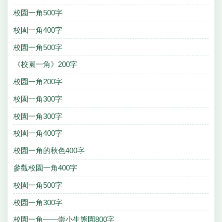
校園一角500字
校園一角400字
校園一角500字
《校園一角》200字
校園一角200字
校園一角300字
校園一角300字
校園一角400字
校園一角的秋色400字
參觀校園一角400字
校園一角500字
校園一角300字
校園一角——崇小生態園800字