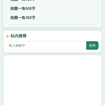
校園一角500字
校園一角350字
站內搜尋