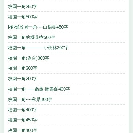
校園一角250字
校園一角500字
[植物]校園一角----白楊樹450字
校園一角的櫻花樹500字
校園一角————小樹林300字
校園一角(旗台)300字
校園一角300字
校園一角200字
校園一角——鑫鑫-圖書館400字
校園一角----秋景400字
校園一角400字
校園一角450字
校園一角400字