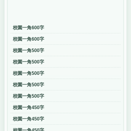
校園一角600字
校園一角600字
校園一角500字
校園一角500字
校園一角500字
校園一角500字
校園一角500字
校園一角450字
校園一角450字
校園一角450字