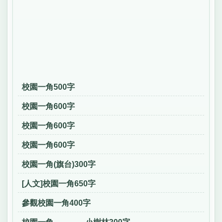
校園一角500字
校園一角600字
校園一角600字
校園一角600字
校園一角(旗台)300字
[人文]校園一角650字
參觀校園一角400字