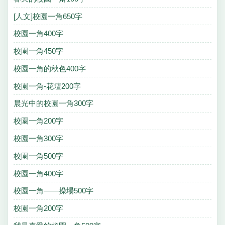
[人文]校園一角650字
校園一角400字
校園一角450字
校園一角的秋色400字
校園一角-花壇200字
晨光中的校園一角300字
校園一角200字
校園一角300字
校園一角500字
校園一角400字
校園一角——操場500字
校園一角200字