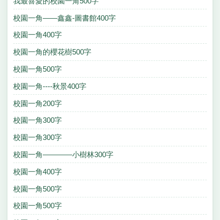
我最喜愛的校園一角500字
校園一角——鑫鑫-圖書館400字
校園一角400字
校園一角的櫻花樹500字
校園一角500字
校園一角----秋景400字
校園一角200字
校園一角300字
校園一角300字
校園一角————小樹林300字
校園一角400字
校園一角500字
校園一角500字