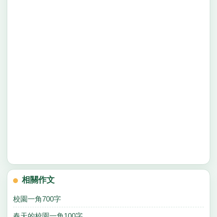
相關作文
校園一角700字
春天的校園一角100字