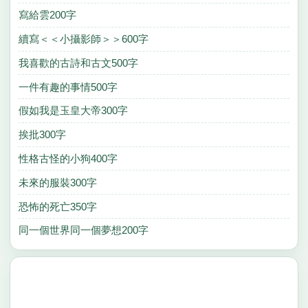
寫給雲200字
續寫＜＜小攝影師＞＞600字
我喜歡的古詩和古文500字
一件有趣的事情500字
假如我是玉皇大帝300字
挨批300字
性格古怪的小狗400字
未來的服裝300字
恐怖的死亡350字
同一個世界同一個夢想200字