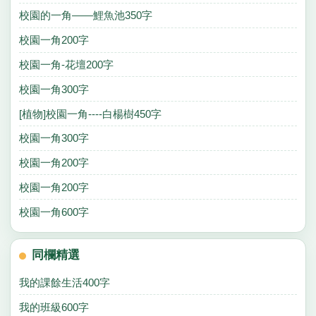
校園的一角——鯉魚池350字
校園一角200字
校園一角-花壇200字
校園一角300字
[植物]校園一角----白楊樹450字
校園一角300字
校園一角200字
校園一角200字
校園一角600字
同欄精選
我的課餘生活400字
我的班級600字