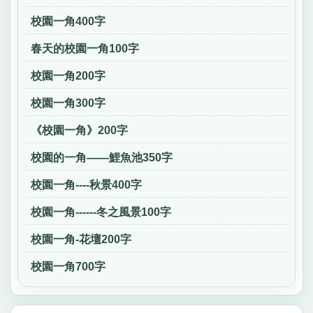
校園一角400字
春天的校園一角100字
校園一角200字
校園一角300字
《校園一角》200字
校園的一角——鯉魚池350字
校園一角----秋景400字
校園一角------冬之風景100字
校園一角-花壇200字
校園一角700字