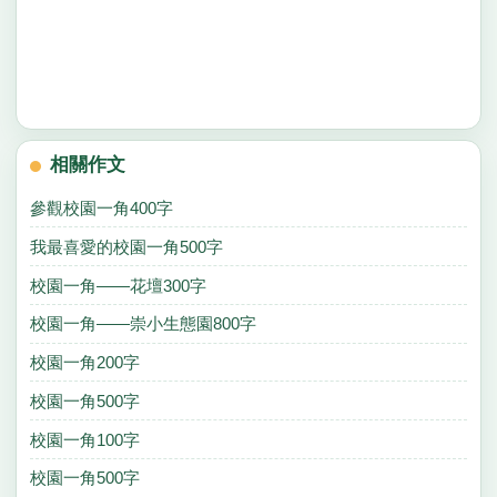
相關作文
參觀校園一角400字
我最喜愛的校園一角500字
校園一角——花壇300字
校園一角——崇小生態園800字
校園一角200字
校園一角500字
校園一角100字
校園一角500字