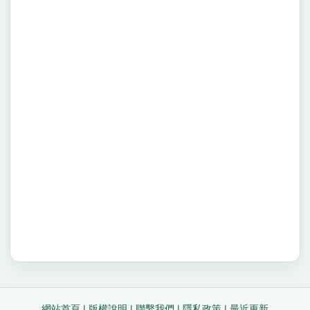
網站首頁
|
版權說明
|
聯繫我們
|
隱私政策
|
最近更新