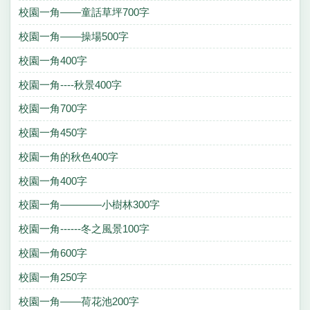
校園一角——童話草坪700字
校園一角——操場500字
校園一角400字
校園一角----秋景400字
校園一角700字
校園一角450字
校園一角的秋色400字
校園一角400字
校園一角————小樹林300字
校園一角------冬之風景100字
校園一角600字
校園一角250字
校園一角——荷花池200字