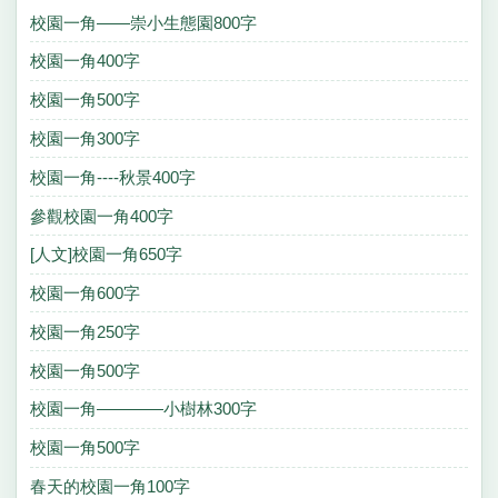
校園一角——崇小生態園800字
校園一角400字
校園一角500字
校園一角300字
校園一角----秋景400字
參觀校園一角400字
[人文]校園一角650字
校園一角600字
校園一角250字
校園一角500字
校園一角————小樹林300字
校園一角500字
春天的校園一角100字