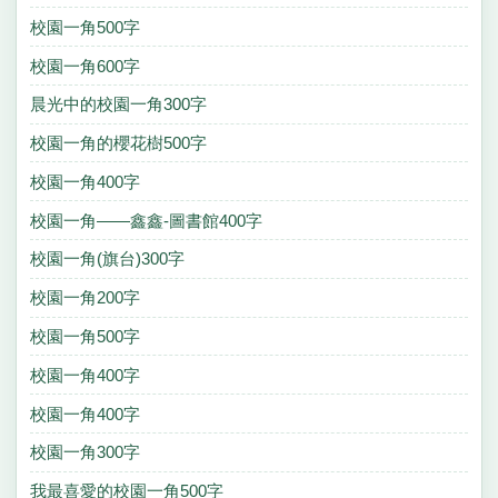
校園一角500字
校園一角600字
晨光中的校園一角300字
校園一角的櫻花樹500字
校園一角400字
校園一角——鑫鑫-圖書館400字
校園一角(旗台)300字
校園一角200字
校園一角500字
校園一角400字
校園一角400字
校園一角300字
我最喜愛的校園一角500字