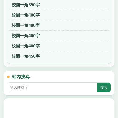
校園一角350字
校園一角400字
校園一角400字
校園一角400字
校園一角400字
校園一角450字
站內搜尋