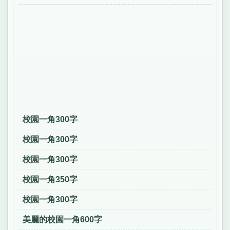
校園一角300字
校園一角300字
校園一角300字
校園一角350字
校園一角300字
美麗的校園一角600字