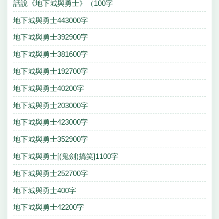
話說《地下城與勇士》（100字
地下城與勇士443000字
地下城與勇士392900字
地下城與勇士381600字
地下城與勇士192700字
地下城與勇士40200字
地下城與勇士203000字
地下城與勇士423000字
地下城與勇士352900字
地下城與勇士[(鬼劍)搞笑]1100字
地下城與勇士252700字
地下城與勇士400字
地下城與勇士42200字