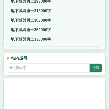
地下城與勇士293000字
地下城與勇士313000字
地下城與勇士303000字
地下城與勇士352900字
地下城與勇士333000字
站內搜尋