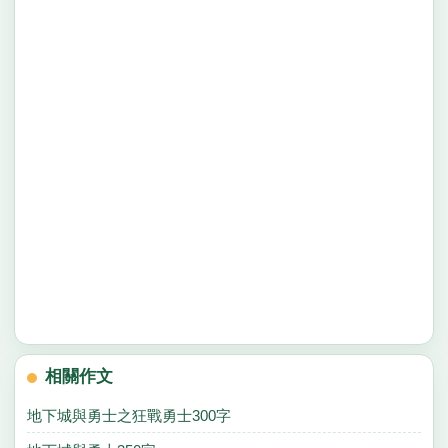
相關作文
地下城與勇士之狂戰勇士300字