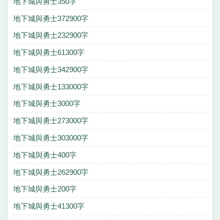
地下城與勇士350字
地下城與勇士372900字
地下城與勇士232900字
地下城與勇士61300字
地下城與勇士342900字
地下城與勇士133000字
地下城與勇士3000字
地下城與勇士273000字
地下城與勇士303000字
地下城與勇士400字
地下城與勇士262900字
地下城與勇士200字
地下城與勇士41300字