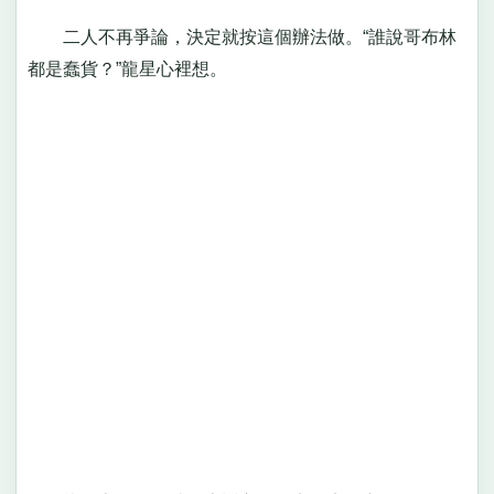
二人不再爭論，決定就按這個辦法做。“誰說哥布林
都是蠢貨？”龍星心裡想。