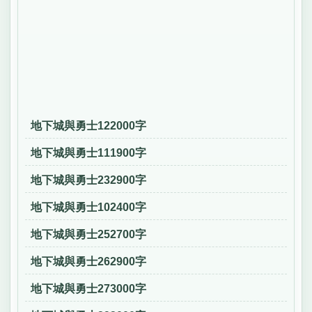
地下城與勇士122000字
地下城與勇士111900字
地下城與勇士232900字
地下城與勇士102400字
地下城與勇士252700字
地下城與勇士262900字
地下城與勇士273000字