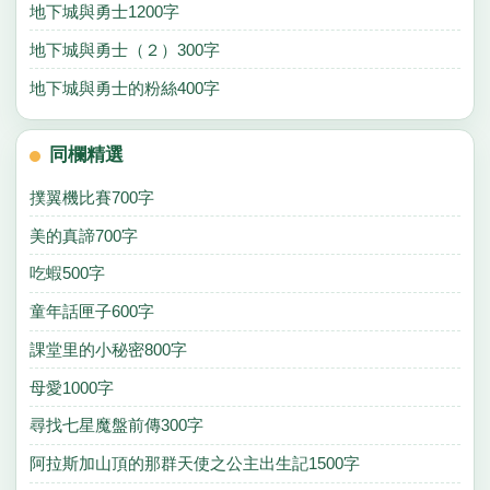
地下城與勇士1200字
地下城與勇士（２）300字
地下城與勇士的粉絲400字
同欄精選
撲翼機比賽700字
美的真諦700字
吃蝦500字
童年話匣子600字
課堂里的小秘密800字
母愛1000字
尋找七星魔盤前傳300字
阿拉斯加山頂的那群天使之公主出生記1500字