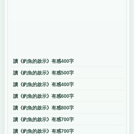
讀《釣魚的啟示》有感400字
讀《釣魚的啟示》有感500字
讀《釣魚的啟示》有感400字
讀《釣魚的啟示》有感600字
讀《釣魚的啟示》有感800字
讀《釣魚的啟示》有感700字
讀《釣魚的啟示》有感700字