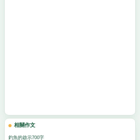
相關作文
釣魚的啟示700字