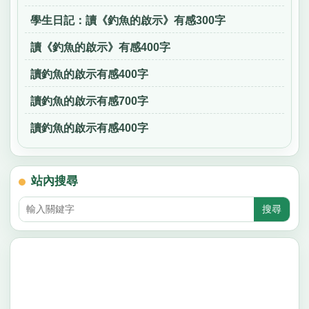
學生日記：讀《釣魚的啟示》有感300字
讀《釣魚的啟示》有感400字
讀釣魚的啟示有感400字
讀釣魚的啟示有感700字
讀釣魚的啟示有感400字
站內搜尋