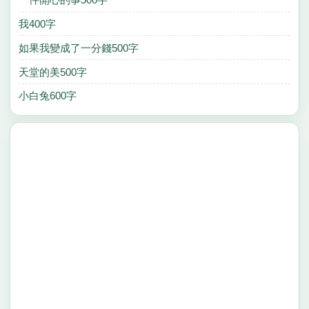
我400字
如果我變成了一分錢500字
天堂的美500字
小白兔600字