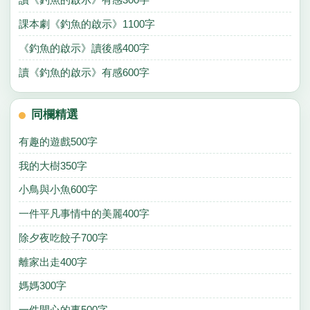
課本劇《釣魚的啟示》1100字
《釣魚的啟示》讀後感400字
讀《釣魚的啟示》有感600字
同欄精選
有趣的遊戲500字
我的大樹350字
小鳥與小魚600字
一件平凡事情中的美麗400字
除夕夜吃餃子700字
離家出走400字
媽媽300字
一件開心的事500字