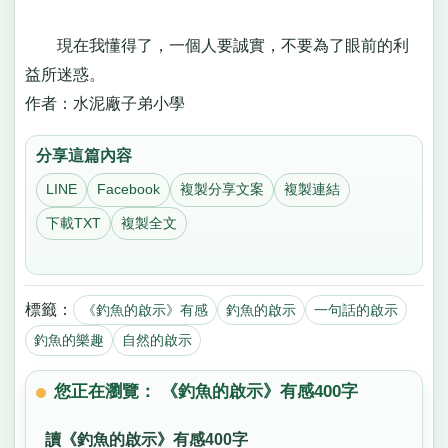
現在我懂得了，一個人要誠實，不要為了眼前的利
益所迷惑。
作者：水泥廠子弟小學
分享這篇內容
LINE
Facebook
複製分享文案
複製連結
下載TXT
複製全文
標籤：
《釣魚的啟示》有感
釣魚的啟示
一句話的啟示
釣魚的樂趣
自然的啟示
您正在瀏覽： 《釣魚的啟示》有感400字
讀《釣魚的啟示》有感400字