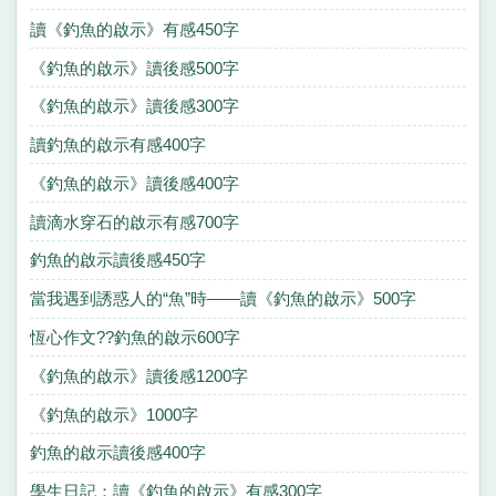
讀《釣魚的啟示》有感450字
《釣魚的啟示》讀後感500字
《釣魚的啟示》讀後感300字
讀釣魚的啟示有感400字
《釣魚的啟示》讀後感400字
讀滴水穿石的啟示有感700字
釣魚的啟示讀後感450字
當我遇到誘惑人的“魚”時——讀《釣魚的啟示》500字
恆心作文??釣魚的啟示600字
《釣魚的啟示》讀後感1200字
《釣魚的啟示》1000字
釣魚的啟示讀後感400字
學生日記：讀《釣魚的啟示》有感300字