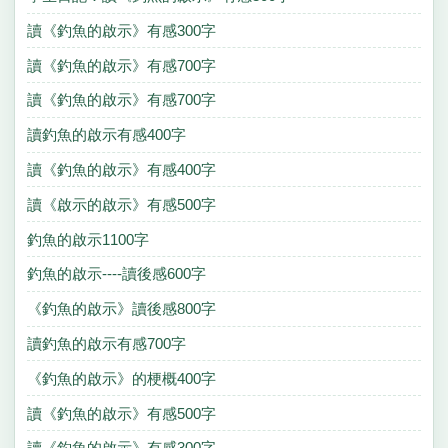
讀《釣魚的啟示》有感300字
讀《釣魚的啟示》有感700字
讀《釣魚的啟示》有感700字
讀釣魚的啟示有感400字
讀《釣魚的啟示》有感400字
讀《啟示的啟示》有感500字
釣魚的啟示1100字
釣魚的啟示----讀後感600字
《釣魚的啟示》讀後感800字
讀釣魚的啟示有感700字
《釣魚的啟示》的梗概400字
讀《釣魚的啟示》有感500字
讀《釣魚的啟示》有感300字