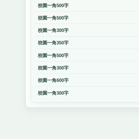
校園一角500字
校園一角500字
校園一角300字
校園一角350字
校園一角500字
校園一角300字
校園一角600字
校園一角300字