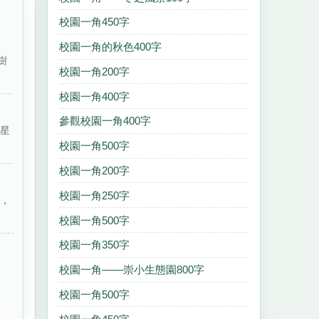
校園一角450字
校園一角的秋色400字
樹
校園一角200字
校園一角400字
參觀校園一角400字
五星
校園一角500字
校園一角200字
校園一角250字
草，
校園一角500字
校園一角350字
校園一角——崇小生態園800字
校園一角500字