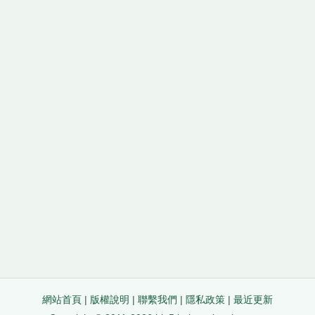
網站首頁
|
版權說明
|
聯繫我們
|
隱私政策
|
最近更新