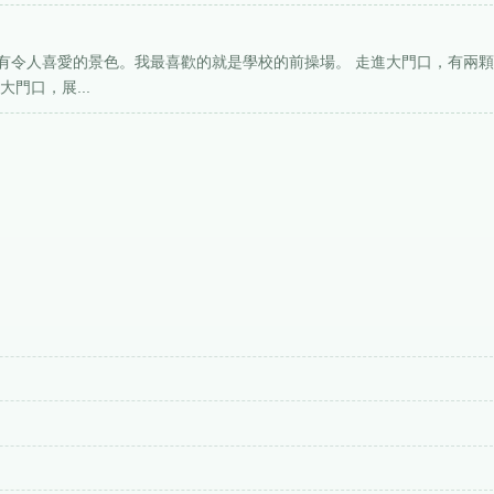
有令人喜愛的景色。我最喜歡的就是學校的前操場。 走進大門口，有兩
門口，展...