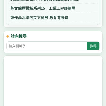
英文簡歷模板系列15：工業工程師簡歷
製作高水準的英文簡歷-教育背景篇
站內搜尋