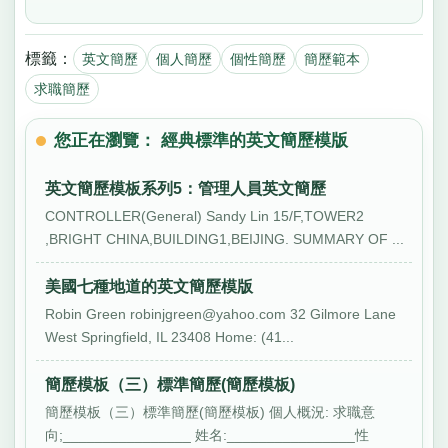
標籤：
英文簡歷
個人簡歷
個性簡歷
簡歷範本
求職簡歷
您正在瀏覽： 經典標準的英文簡歷模版
英文簡歷模板系列5：管理人員英文簡歷
CONTROLLER(General) Sandy Lin 15/F,TOWER2
,BRIGHT CHINA,BUILDING1,BEIJING. SUMMARY OF ...
美國七種地道的英文簡歷模版
Robin Green
robinjgreen@yahoo.com
32 Gilmore Lane
West Springfield, IL 23408 Home: (41...
簡歷模板（三）標準簡歷(簡歷模板)
簡歷模板（三）標準簡歷(簡歷模板) 個人概況: 求職意
向;________________ 姓名:________________性