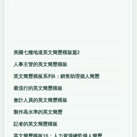
美國七種地道英文簡歷模版篇2
人事主管的英文簡歷模板
英文簡歷模板系列6：銷售助理個人簡歷
最流行的英文簡歷模板
會計人員的英文簡歷模板
製作高水準的英文簡歷
記者的英文簡歷模板
英文簡歷模板16：人力資源總監個人簡歷