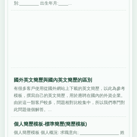
別:________ 出生年月:____...
國外英文簡歷與國內英文簡歷的區別
有很多客戶使用從國外網站上下載的英文簡歷，以此為參考
模板，撰寫自己的英文簡歷，用於應聘在國內的外資企業。
由於這一類客戶較多，問題相對比較集中，所以我們專門對
此問題做個解答。...
個人簡歷模板-標準簡歷(簡歷模板)
個人簡歷模板 個人概況: 求職意向; ________________ 姓