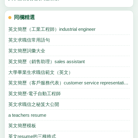
同欄精選
英文簡歷（工業工程師）industrial engineer
英文求職信常用語句
英文簡歷詞彙大全
英文簡歷（銷售助理）sales assistant
大學畢業生求職信範文（英文）
英文簡歷（客戶服務代表）customer service representative(sales)
英文簡歷-電子自動工程師
英文求職信之秘笈大公開
a teachers resume
英文簡歷模板
英文resume的三種格式