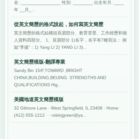
名: ________________ 性別: ________ 出生年月: ____
年 __月_...
從英文簡歷的格式說起，如何寫英文簡歷
英文簡歷的格式結構括頁眉部分、教育背景、工作經歷和個
人資料四部分。 1、頁眉部分 1)名字，名字有7種寫法： 例
如“李揚”：1) Yang LI 2) YANG LI 3)...
英文簡歷模版-翻譯專業
Sandy Bin 15/F,TOWARD ,BRIGHT
CHINA,BUILDING,BEIJING. STRENGTHS AND
QUALIFICATIONS Hig...
美國地道英文簡歷模版
32 Gilmore Lane · West Springfield, IL 23408 · Home:
(412) 555-1212 · · robinjgreen@ya...