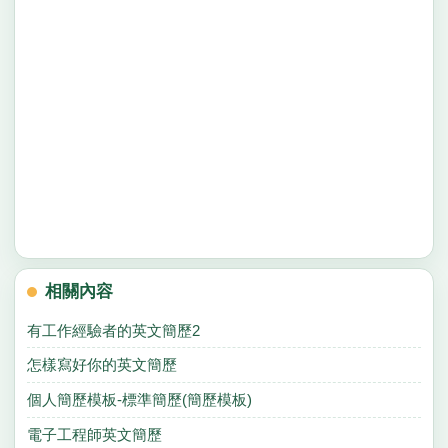
相關內容
有工作經驗者的英文簡歷2
怎樣寫好你的英文簡歷
個人簡歷模板-標準簡歷(簡歷模板)
電子工程師英文簡歷