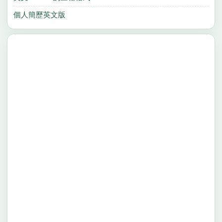
個人簡歷英文版