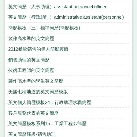
英文簡歷（人事助理）assistant personnel officer
英文簡歷（行政助理）administrative assistant(personnel)
簡歷模板（三）標準簡歷(簡歷模板)
製作高水準的英文簡歷
2012餐飲銷售的個人簡歷模版
銷售助理的英文簡歷
技術工程師的英文簡歷
製作高水準的學生英文簡歷
美國七種地道的英文簡歷模版
英文個人簡歷模板24：行政助理求職簡歷
客戶服務代表的英文簡歷
英文簡歷模板系列15：工業工程師簡歷
英文簡歷樣板-銷售助理