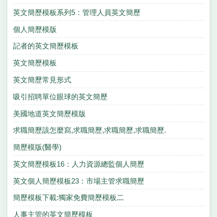
英文簡歷模板系列5：管理人員英文簡歷
個人簡歷模版
記者的英文簡歷模板
英文簡歷模板
英文簡歷常見形式
吸引招聘單位眼球的英文簡歷
美國地道英文簡歷模版
求職簡歷該怎麼寫,求職簡歷,求職簡歷,求職簡歷.
簡歷模版(醫學)
英文簡歷模板16：人力資源總監個人簡歷
英文個人簡歷模板23：市場主管求職簡歷
簡歷模板下載:獨家免費簡歷模板二
人事主管的英文簡歷模板