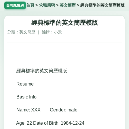
首頁
>
求職應聘
>
英文簡歷
>
經典標準的英文簡歷模版
白雲飄飄網
經典標準的英文簡歷模版
分類：英文簡歷 ｜ 編輯：小景
經典標準的英文簡歷模版
Resume
Basic Info
Name: XXX Gender: male
Age: 22 Date of Birth: 1984-12-24