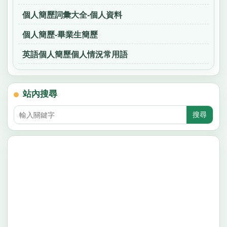
個人簡歷詞彙大全-個人資料
個人簡歷-畢業生簡歷
英語個人簡歷個人情況常用語
站內搜尋