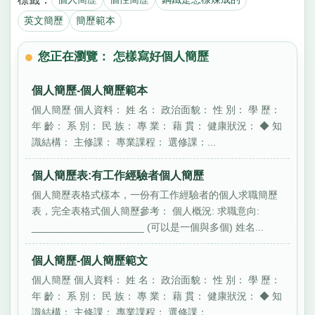
英文簡歷
簡歷範本
您正在瀏覽： 怎樣寫好個人簡歷
個人簡歷-個人簡歷範本
個人簡歷 個人資料： 姓 名： 政治面貌： 性 別： 學 歷：
年 齡： 系 別： 民 族： 專 業： 藉 貫： 健康狀況： ◆ 知
識結構： 主修課： 專業課程： 選修課：...
個人簡歷表:有工作經驗者個人簡歷
個人簡歷表格式樣本，一份有工作經驗者的個人求職簡歷
表，完全表格式個人簡歷參考： 個人概況: 求職意向:
____________________ (可以是一個與多個) 姓名...
個人簡歷-個人簡歷範文
個人簡歷 個人資料： 姓 名： 政治面貌： 性 別： 學 歷：
年 齡： 系 別： 民 族： 專 業： 藉 貫： 健康狀況： ◆ 知
識結構： 主修課： 專業課程： 選修課：...