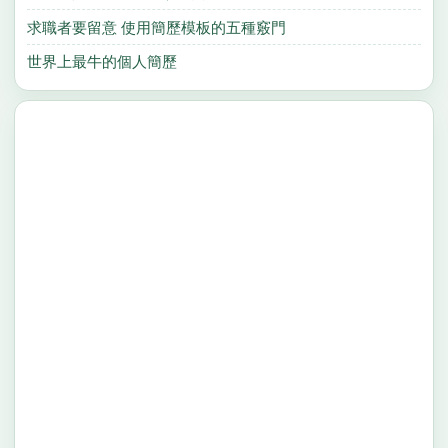
求職者要留意 使用簡歷模板的五種竅門
世界上最牛的個人簡歷