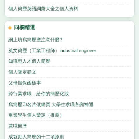
個人簡歷英語詞彙大全之個人資料
同欄精選
網上填寫簡歷應注意什麼?
英文簡歷（工業工程師）industrial engineer
知識型人才個人簡歷
個人鑒定範文
父母擔保函樣本
跨行業求職，給你的簡歷化妝
寫簡歷印名片做網頁 大學生求職各顯神通
畢業學生個人鑒定（推薦）
兼職簡歷
成就動人簡歷的十二項原則