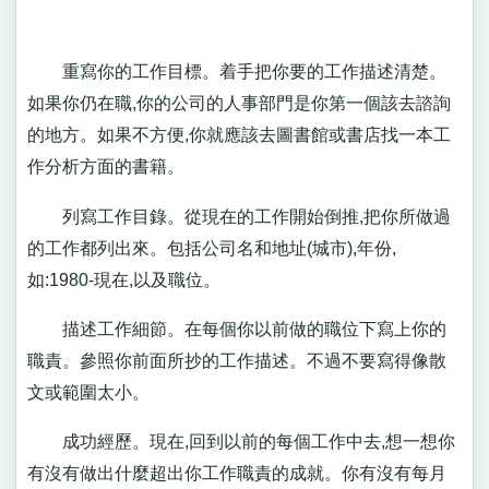
重寫你的工作目標。着手把你要的工作描述清楚。
如果你仍在職,你的公司的人事部門是你第一個該去諮詢
的地方。如果不方便,你就應該去圖書館或書店找一本工
作分析方面的書籍。
列寫工作目錄。從現在的工作開始倒推,把你所做過
的工作都列出來。包括公司名和地址(城市),年份,
如:1980-現在,以及職位。
描述工作細節。在每個你以前做的職位下寫上你的
職責。參照你前面所抄的工作描述。不過不要寫得像散
文或範圍太小。
成功經歷。現在,回到以前的每個工作中去,想一想你
有沒有做出什麼超出你工作職責的成就。你有沒有每月