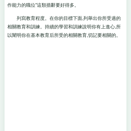
作能力的職位”這類措辭要好得多。
列寫教育程度。在你的目標下面,列舉出你所受過的
相關教育和訓練。持續的學習和訓練說明你有上進心,所
以闡明你在基本教育后所受的相關教育,切記要相關的。