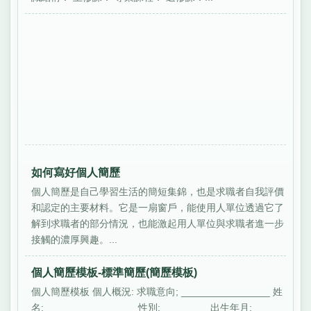
如何寫好個人簡歷
個人簡歷是自己學習生活的簡短集錦，也是求職者自我評價
和認定的主要材料。它是一扇窗戶，能使用人單位透過它了
解到求職者的部分情況，也能激起用人單位與求職者進一步
接觸的濃厚興趣。...
個人簡歷模板-標準簡歷(簡歷模板)
個人簡歷模板 個人概況: 求職意向; ________________ 姓
名: ________________ 性別: ________ 出生年月: ____