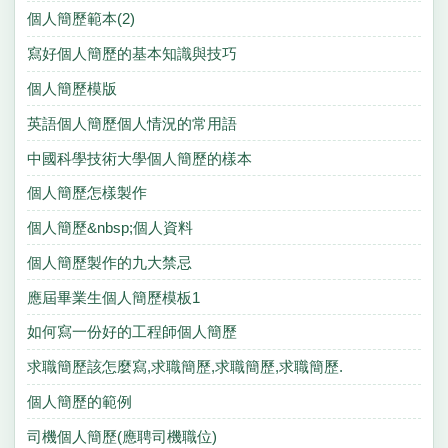
個人簡歷範本(2)
寫好個人簡歷的基本知識與技巧
個人簡歷模版
英語個人簡歷個人情況的常用語
中國科學技術大學個人簡歷的樣本
個人簡歷怎樣製作
個人簡歷&nbsp;個人資料
個人簡歷製作的九大禁忌
應屆畢業生個人簡歷模板1
如何寫一份好的工程師個人簡歷
求職簡歷該怎麼寫,求職簡歷,求職簡歷,求職簡歷.
個人簡歷的範例
司機個人簡歷(應聘司機職位)