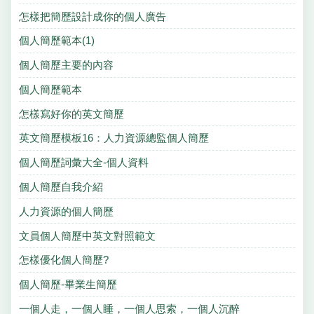
怎樣把簡歷設計成你的個人廣告
個人簡歷範本(1)
個人簡歷主要的內容
個人簡歷範本
怎樣寫好你的英文簡歷
英文簡歷模板16：人力資源總監個人簡歷
個人簡歷詞彙大全-個人資料
個人簡歷自我介紹
人力資源的個人簡歷
文員個人簡歷中英文對照範文
怎樣優化個人簡歷?
個人簡歷-畢業生簡歷
一個人走，一個人睡，一個人思索，一個人沉醉