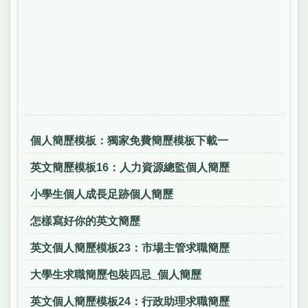
個人簡歷模板：獨家免費簡歷模板下載一
英文簡歷模板16：人力資源總監個人簡歷
小學生個人成長足跡個人簡歷
怎樣寫好你的英文簡歷
英文個人簡歷模板23：市場主管求職簡歷
大學生求職簡歷包裝四忌_個人簡歷
英文個人簡歷模板24：行政助理求職簡歷