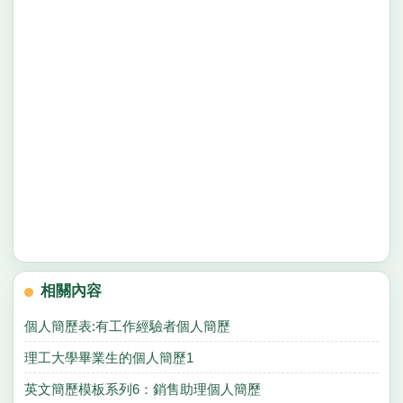
相關內容
個人簡歷表:有工作經驗者個人簡歷
理工大學畢業生的個人簡歷1
英文簡歷模板系列6：銷售助理個人簡歷